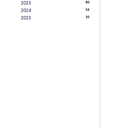
2025
80
2024
54
2023
35