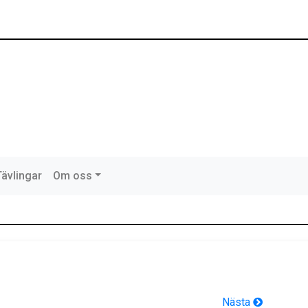
Tävlingar
Om oss
Nästa