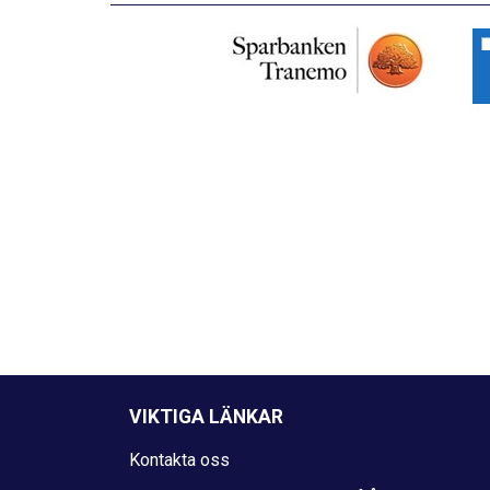
VIKTIGA LÄNKAR
Kontakta oss