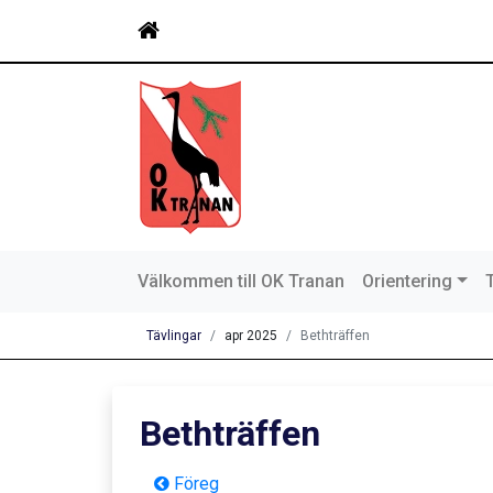
Välkommen till OK Tranan
Orientering
Tävlingar
apr 2025
Bethträffen
Bethträffen
Föreg