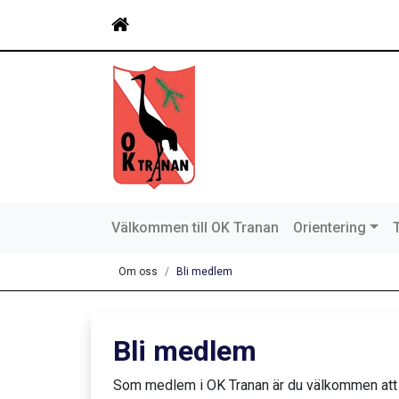
Välkommen till OK Tranan
Orientering
Om oss
Bli medlem
Bli medlem
Som medlem i OK Tranan är du välkommen att ta