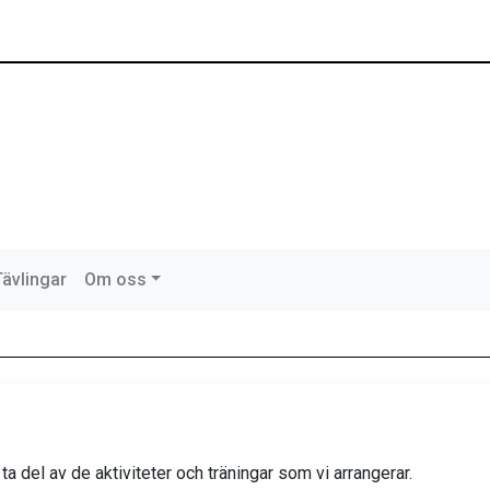
Tävlingar
Om oss
 del av de aktiviteter och träningar som vi arrangerar.