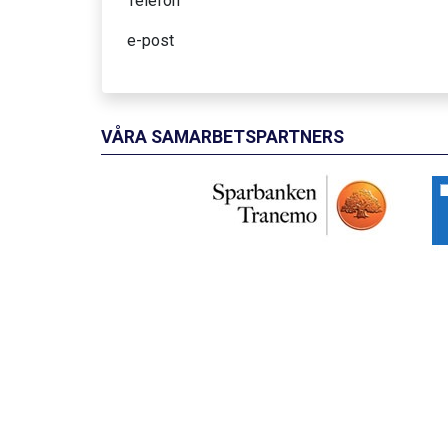
Telefon
e-post
VÅRA SAMARBETSPARTNERS