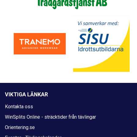
VIKTIGA LÄNKAR
Kontakta oss
WinSplits Online - sträcktider från tävlingar
Orientering.se