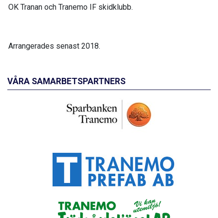
OK Tranan och Tranemo IF skidklubb.
Arrangerades senast 2018.
VÅRA SAMARBETSPARTNERS