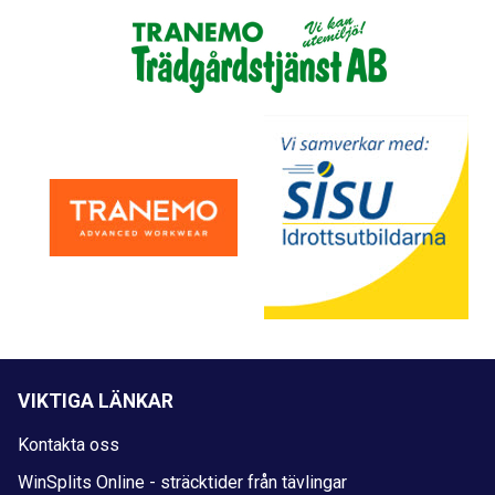
VIKTIGA LÄNKAR
Kontakta oss
WinSplits Online - sträcktider från tävlingar