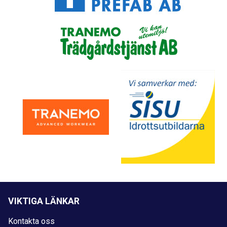
VIKTIGA LÄNKAR
Kontakta oss