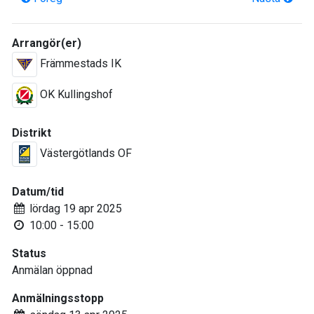
Arrangör(er)
Främmestads IK
OK Kullingshof
Distrikt
Västergötlands OF
Datum/tid
lördag 19 apr 2025
10:00 - 15:00
Status
Anmälan öppnad
Anmälningsstopp