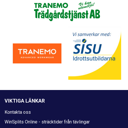
VIKTIGA LÄNKAR
Kontakta oss
WinSplits Online - sträcktider från tävlingar