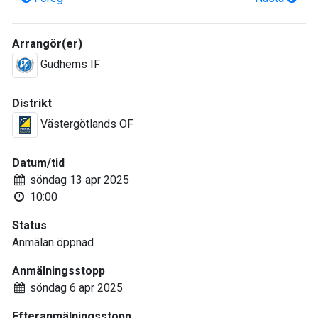
Arrangör(er)
Gudhems IF
Distrikt
Västergötlands OF
Datum/tid
söndag 13 apr 2025
10:00
Status
Anmälan öppnad
Anmälningsstopp
söndag 6 apr 2025
Efteranmälningsstopp