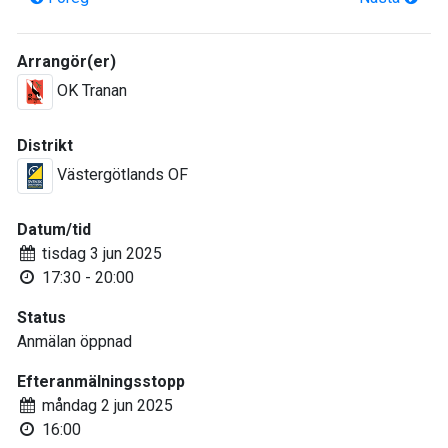
Arrangör(er)
OK Tranan
Distrikt
Västergötlands OF
Datum/tid
tisdag 3 jun 2025
17:30 - 20:00
Status
Anmälan öppnad
Efteranmälningsstopp
måndag 2 jun 2025
16:00