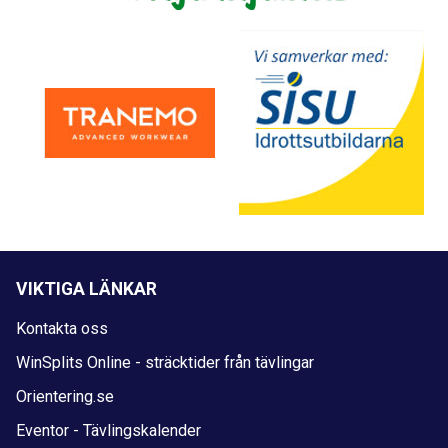
VIKTIGA LÄNKAR
Kontakta oss
WinSplits Online - sträcktider från tävlingar
Orientering.se
Eventor - Tävlingskalender