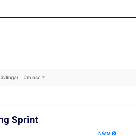
Tävlingar
Om oss
ng Sprint
Nästa