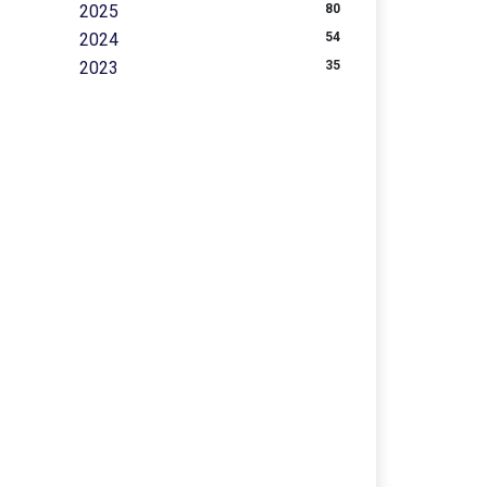
2025
80
2024
54
2023
35