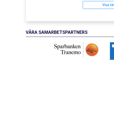
Visa tä
VÅRA SAMARBETSPARTNERS