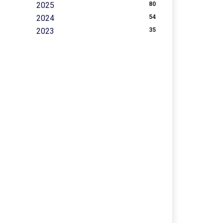
2025
80
2024
54
2023
35