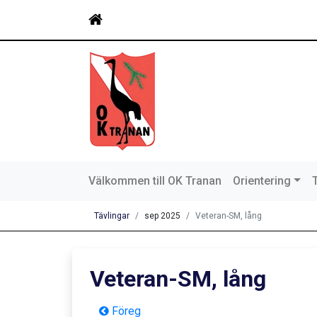
Välkommen till OK Tranan
Orientering
Tävlingar
sep 2025
Veteran-SM, lång
Veteran-SM, lång
Föreg