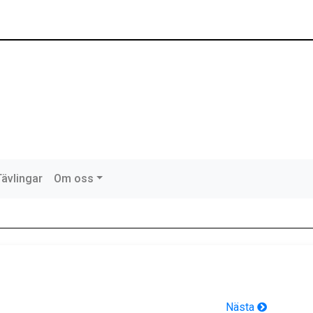
Tävlingar
Om oss
Nästa