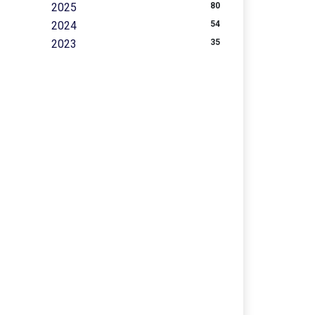
2025
80
2024
54
2023
35