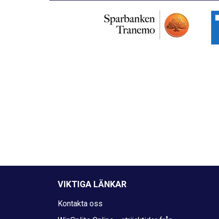
VIKTIGA LÄNKAR
Kontakta oss