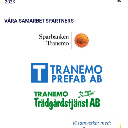
2023
35
VÅRA SAMARBETSPARTNERS