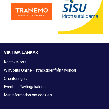
VIKTIGA LÄNKAR
Kontakta oss
WinSplits Online - sträcktider från tävlingar
Orientering.se
Eventor - Tävlingskalender
Mer information om cookies