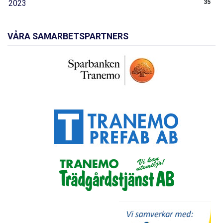
2023
35
VÅRA SAMARBETSPARTNERS