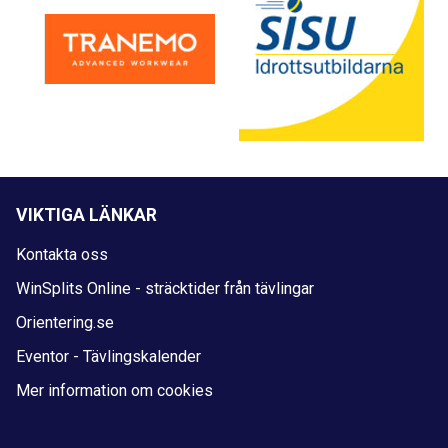
VIKTIGA LÄNKAR
Kontakta oss
WinSplits Online - sträcktider från tävlingar
Orientering.se
Eventor - Tävlingskalender
Mer information om cookies