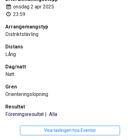
onsdag 2 apr 2025
23:59
Arrangemangstyp
Distriktstävling
Distans
Lång
Dag/natt
Natt
Gren
Orienteringslöpning
Resultat
Föreningsresultat
|
Alla
Visa tävlingen hos Eventor