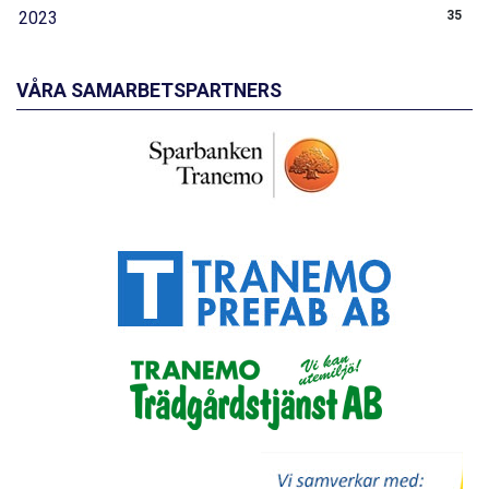
2023
35
VÅRA SAMARBETSPARTNERS