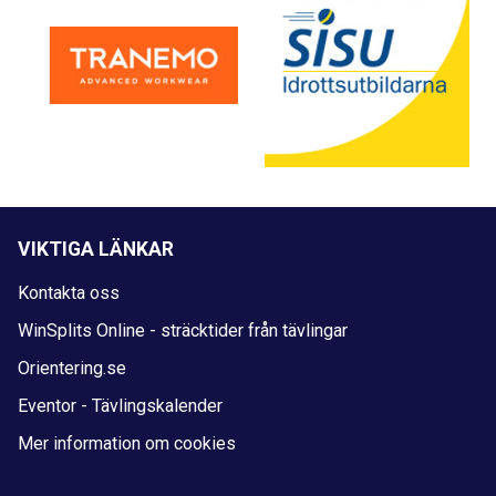
VIKTIGA LÄNKAR
Kontakta oss
WinSplits Online - sträcktider från tävlingar
Orientering.se
Eventor - Tävlingskalender
Mer information om cookies