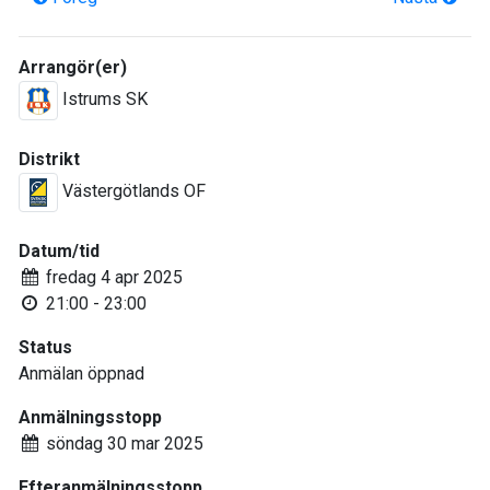
Arrangör(er)
Istrums SK
Distrikt
Västergötlands OF
Datum/tid
fredag 4 apr 2025
21:00 - 23:00
Status
Anmälan öppnad
Anmälningsstopp
söndag 30 mar 2025
Efteranmälningsstopp