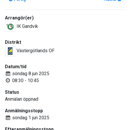
Arrangör(er)
IK Gandvik
Distrikt
Västergötlands OF
Datum/tid
söndag 8 jun 2025
08:30 - 10:45
Status
Anmälan öppnad
Anmälningsstopp
söndag 1 jun 2025
Efteranmälningsstopp