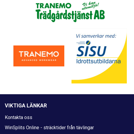
VIKTIGA LÄNKAR
Kontakta oss
WinSplits Online - sträcktider från tävlingar