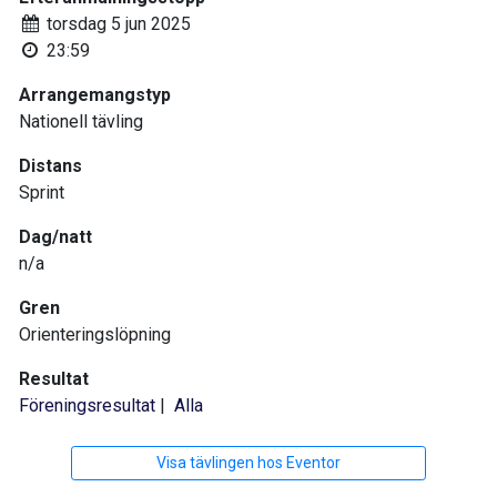
torsdag 5 jun 2025
23:59
Arrangemangstyp
Nationell tävling
Distans
Sprint
Dag/natt
n/a
Gren
Orienteringslöpning
Resultat
Föreningsresultat
|
Alla
Visa tävlingen hos Eventor