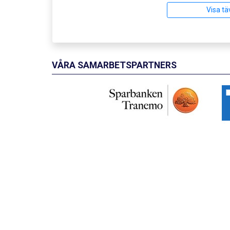
Visa tä
VÅRA SAMARBETSPARTNERS