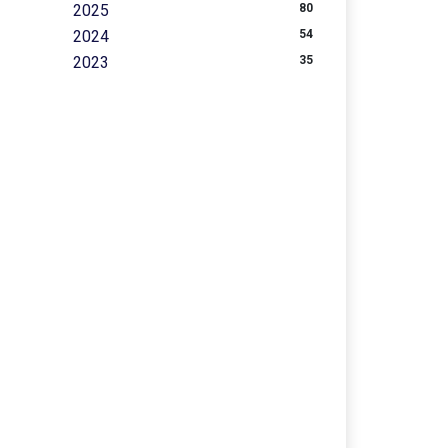
2025
80
2024
54
2023
35