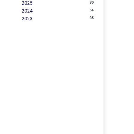
2025
80
2024
54
2023
35