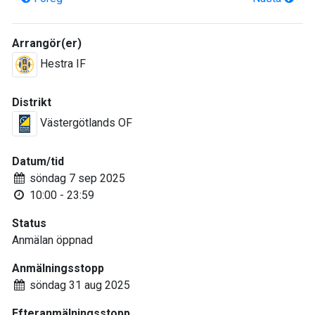
Arrangör(er)
Hestra IF
Distrikt
Västergötlands OF
Datum/tid
söndag 7 sep 2025
10:00 - 23:59
Status
Anmälan öppnad
Anmälningsstopp
söndag 31 aug 2025
Efteranmälningsstopp