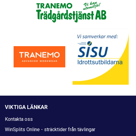
VIKTIGA LÄNKAR
Kontakta oss
WinSplits Online - sträcktider från tävlingar