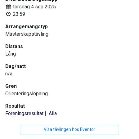
torsdag 4 sep 2025
23:59
Arrangemangstyp
Mästerskapstävling
Distans
Lång
Dag/natt
n/a
Gren
Orienteringslöpning
Resultat
Föreningsresultat
|
Alla
Visa tävlingen hos Eventor