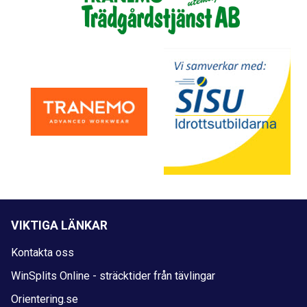
VIKTIGA LÄNKAR
Kontakta oss
WinSplits Online - sträcktider från tävlingar
Orientering.se