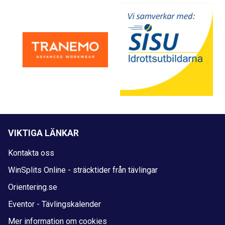
VIKTIGA LÄNKAR
Kontakta oss
WinSplits Online - sträcktider från tävlingar
Orientering.se
Eventor - Tävlingskalender
Mer information om cookies