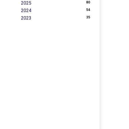
2025
80
2024
54
2023
35