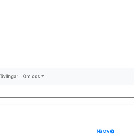
Tävlingar
Om oss
Nästa