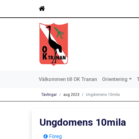
Välkommen till OK Tranan
Orientering
Tävlingar
aug 2023
Ungdomens 10mila
Ungdomens 10mila
Föreg