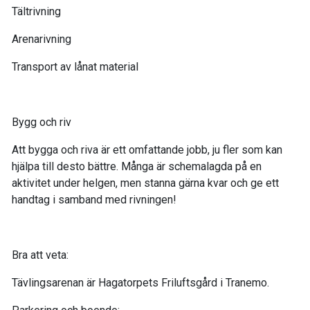
Tältrivning
Arenarivning
Transport av lånat material
Bygg och riv
Att bygga och riva är ett omfattande jobb, ju fler som kan
hjälpa till desto bättre. Många är schemalagda på en
aktivitet under helgen, men stanna gärna kvar och ge ett
handtag i samband med rivningen!
Bra att veta:
Tävlingsarenan är Hagatorpets Friluftsgård i Tranemo.