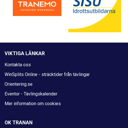
VIKTIGA LÄNKAR
Kontakta oss
WinSplits Online - sträcktider från tävlingar
Orientering.se
Eventor - Tävlingskalender
Mer information om cookies
OK TRANAN