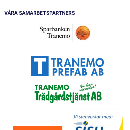
VÅRA SAMARBETSPARTNERS