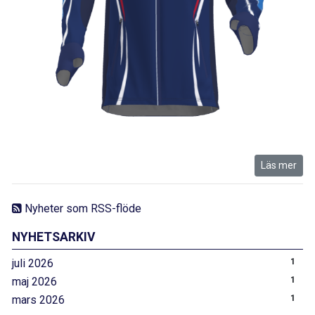
Läs mer
Nyheter som RSS-flöde
NYHETSARKIV
juli 2026
1
maj 2026
1
mars 2026
1