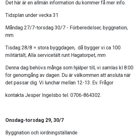
Det här är en allmän information du kommer få mer info.
Tidsplan under vecka 31
Måndag 27/7-torsdag 30/7 - Förberedelser, byggnation,
mm
Tisdag 28/8 = stora byggdagen, då bygger vi ca 100
militärtält, Alla servicetält runt Hagatorpet, mm
Denna dag behövs många som hjälper till, vi samlas kl 8:00
för genomgång av dagen. Du är välkommen att ansluta när
det passar dig. Vi lunchar mellan 12-13. Ev. Frågor
kontakta Jesper Ingelsbo tel. 0706-864302.
Onsdag-torsdag 29, 30/7
Byggnation och iordningställande