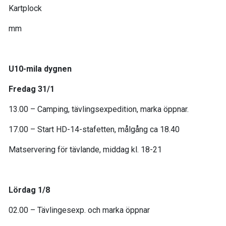
Kartplock
mm
U10-mila dygnen
Fredag 31/1
13.00 – Camping, tävlingsexpedition, marka öppnar.
17.00 – Start HD-14-stafetten, målgång ca 18.40
Matservering för tävlande, middag kl. 18-21
Lördag 1/8
02.00 – Tävlingesexp. och marka öppnar