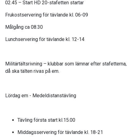
02.45 – Start HD 20-stafetten startar
Frukostservering för tävlande kl. 06-09
Målgång ca 08.30
Lunchservering för tävlande kl. 12-14
Militärtältsrivning – klubbar som lämnar efter stafetterna,
då ska tälten rivas på em.
Lördag em - Medeldistanstävling
Tävling första start kl.15.00
Middagsservering för tävlande kl. 18-21