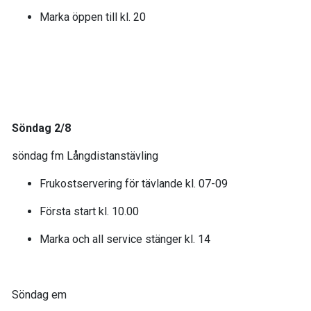
Marka öppen till kl. 20
Söndag 2/8
söndag fm Långdistanstävling
Frukostservering för tävlande kl. 07-09
Första start kl. 10.00
Marka och all service stänger kl. 14
Söndag em